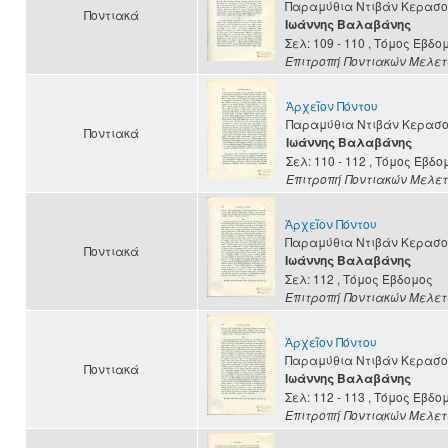
Παραμύθια Ντιβάν Κερασο
Ποντιακά
Ιωάννης Βαλαβάνης
Σελ: 109 - 110
, Τόμος Έβδο
Επιτροπή Ποντιακών Μελε
Ἀρχεῖον Πόντου
Παραμύθια Ντιβάν Κερασο
Ποντιακά
Ιωάννης Βαλαβάνης
Σελ: 110 - 112
, Τόμος Έβδο
Επιτροπή Ποντιακών Μελε
Ἀρχεῖον Πόντου
Παραμύθια Ντιβάν Κερασο
Ποντιακά
Ιωάννης Βαλαβάνης
Σελ: 112
, Τόμος Έβδομος
Επιτροπή Ποντιακών Μελε
Ἀρχεῖον Πόντου
Παραμύθια Ντιβάν Κερασο
Ποντιακά
Ιωάννης Βαλαβάνης
Σελ: 112 - 113
, Τόμος Έβδο
Επιτροπή Ποντιακών Μελε