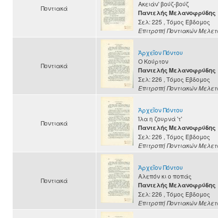
Ακειάν' βούζ-βούζ
Ποντιακά
Παντελής Μελανοφρύδης
Σελ: 225
, Τόμος Έβδομος
Επιτροπή Ποντιακών Μελε
Ἀρχεῖον Πόντου
Ο Κούρτον
Ποντιακά
Παντελής Μελανοφρύδης
Σελ: 226
, Τόμος Έβδομος
Επιτροπή Ποντιακών Μελε
Ἀρχεῖον Πόντου
Ίλα η ζουρνά 'τ'
Ποντιακά
Παντελής Μελανοφρύδης
Σελ: 226
, Τόμος Έβδομος
Επιτροπή Ποντιακών Μελε
Ἀρχεῖον Πόντου
Αλεπόν κι ο ποπάς
Ποντιακά
Παντελής Μελανοφρύδης
Σελ: 226
, Τόμος Έβδομος
Επιτροπή Ποντιακών Μελε