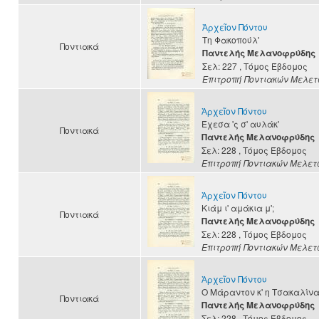
Ἀρχεῖον Πόντου
Τη Φακοπούλ'
Ποντιακά
Παντελής Μελανοφρύδης
Σελ: 227
, Τόμος Έβδομος
Επιτροπή Ποντιακών Μελε
Ἀρχεῖον Πόντου
Έχεσα 'ς σ' αυλάκ'
Ποντιακά
Παντελής Μελανοφρύδης
Σελ: 228
, Τόμος Έβδομος
Επιτροπή Ποντιακών Μελετ
Ἀρχεῖον Πόντου
Κιάμ ι' αμάκια μ';
Ποντιακά
Παντελής Μελανοφρύδης
Σελ: 228
, Τόμος Έβδομος
Επιτροπή Ποντιακών Μελετ
Ἀρχεῖον Πόντου
Ο Μάραντον κ' η Τσακαλίν
Ποντιακά
Παντελής Μελανοφρύδης
Σελ: 228
, Τόμος Έβδομος