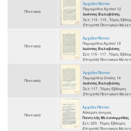
Ἀρχεῖον Πόντου
Παραμύθια Αμισού 12
Ποντιακά
Ιωάννης Βαλαβάνης
Σελ: 113 - 115
, Τόμος Έβδο
Επιτροπή Ποντιακών Μελε
Ἀρχεῖον Πόντου
Παραμύθια Αμισού 13
Ποντιακά
Ιωάννης Βαλαβάνης
Σελ: 115 - 117
, Τόμος Έβδο
Επιτροπή Ποντιακών Μελετ
Ἀρχεῖον Πόντου
Παραμύθια Οινόης 14
Ποντιακά
Ιωάννης Βαλαβάνης
Σελ: 117
, Τόμος Έβδομος
Επιτροπή Ποντιακών Μελε
Ἀρχεῖον Πόντου
Άσκεμον άντρας
Ποντιακά
Παντελής Μελανοφρύδης
Σελ: 223
, Τόμος Έβδομος
Επιτροπή Ποντιακών Μελετ