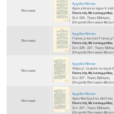
Ἀρχεῖον Πόντου
Άμον επένεν κι άμον 'κ' επέ
Ποντιακά
Παντελής Μελανοφρύδης
Σελ: 226
, Τόμος Έβδομος
Επιτροπή Ποντιακών Μελε
Ἀρχεῖον Πόντου
Γιάννε μ' και ξάν Γιάννε μ'!
Ποντιακά
Παντελής Μελανοφρύδης
Σελ: 226 - 227
, Τόμος Έβδο
Επιτροπή Ποντιακών Μελε
Ἀρχεῖον Πόντου
Χόψα μ', τα κρύα τα νερά σ'
Ποντιακά
Παντελής Μελανοφρύδης
Σελ: 227
, Τόμος Έβδομος
Επιτροπή Ποντιακών Μελε
Ἀρχεῖον Πόντου
Άμον Ματζερέτες σκύλλος
Ποντιακά
Παντελής Μελανοφρύδης
Σελ: 227
, Τόμος Έβδομος
Επιτροπή Ποντιακών Μελε