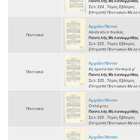
Παντελής Μελανοφρύδης
Σελ: 224
, Τόμος Έβδομος
Επιτροπή Ποντιακών Μελε
Ἀρχεῖον Πόντου
Αδισενόν ο παιδάς
Ποντιακά
Παντελής Μελανοφρύδης
Σελ: 225
, Τόμος Έβδομος
Επιτροπή Ποντιακών Μελε
Ἀρχεῖον Πόντου
Ας ορωτώ και την κυρά μ'
Ποντιακά
Παντελής Μελανοφρύδης
Σελ: 225
, Τόμος Έβδομος
Επιτροπή Ποντιακών Μελε
Ἀρχεῖον Πόντου
Ο κλέφτες
Ποντιακά
Παντελής Μελανοφρύδης
Σελ: 225
, Τόμος Έβδομος
Επιτροπή Ποντιακών Μελε
Ἀρχεῖον Πόντου