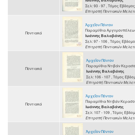
Ιωάννης Βαλαβάνης
Σελ: 93 - 97
, Τόμος Έβδομος
Επιτροπή Ποντιακών Μελετ
Ἀρχεῖον Πόντου
Παραμύθια Αργυρουπόλεω
Ποντιακά
Ιωάννης Βαλαβάνης
Σελ: 97 - 106
, Τόμος Έβδομ
Επιτροπή Ποντιακών Μελετ
Ἀρχεῖον Πόντου
Παραμύθια Ντιβάν Κερασο
Ποντιακά
Ιωάννης Βαλαβάνης
Σελ: 106 - 107
, Τόμος Έβδο
Επιτροπή Ποντιακών Μελε
Ἀρχεῖον Πόντου
Παραμύθια Ντιβάν Κερασο
Ποντιακά
Ιωάννης Βαλαβάνης
Σελ: 107 - 109
, Τόμος Έβδο
Επιτροπή Ποντιακών Μελε
Ἀρχεῖον Πόντου