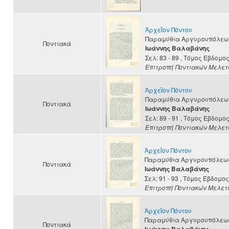
Ἀρχεῖον Πόντου
Παραμύθια Αργυρουπόλεω
Ποντιακά
Ιωάννης Βαλαβάνης
Σελ: 83 - 89
, Τόμος Έβδομο
Επιτροπή Ποντιακών Μελε
Ἀρχεῖον Πόντου
Παραμύθια Αργυρουπόλεω
Ποντιακά
Ιωάννης Βαλαβάνης
Σελ: 89 - 91
, Τόμος Έβδομο
Επιτροπή Ποντιακών Μελε
Ἀρχεῖον Πόντου
Παραμύθια Αργυρουπόλεω
Ποντιακά
Ιωάννης Βαλαβάνης
Σελ: 91 - 93
, Τόμος Έβδομος
Επιτροπή Ποντιακών Μελετ
Ἀρχεῖον Πόντου
Παραμύθια Αργυρουπόλεω
Ποντιακά