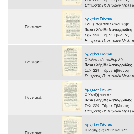
Επιτροπή Ποντιακών Μελετ
Ἀρχεῖον Πόντου
Εσύ είσαι σκύλλ' κουτάβ'
Ποντιακά
Παντελής Μελανοφρύδης
Σελ: 228
, Τόμος Έβδομος
Επιτροπή Ποντιακών Μελετ
Ἀρχεῖον Πόντου
Ο Κάκον κ' η πεθερά 'τ'
Ποντιακά
Παντελής Μελανοφρύδης
Σελ: 229
, Τόμος Έβδομος
Επιτροπή Ποντιακών Μελετ
Ἀρχεῖον Πόντου
Ο Χατζή ποπάς
Ποντιακά
Παντελής Μελανοφρύδης
Σελ: 229
, Τόμος Έβδομος
Επιτροπή Ποντιακών Μελετ
Ἀρχεῖον Πόντου
Η Μαυρενέτσα η κουτσή
Ποντιακά