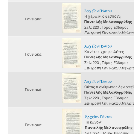
Ἀρχεῖον Πόντου
Η χέρα κι ο δεσπότ'ς
Ποντιακά
Παντελής Μελανοφρύδης
Σελ: 223
, Τόμος Έβδομος
Επιτροπή Ποντιακών Μελετ
Ἀρχεῖον Πόντου
Κανέτες χρεφειλέτες
Ποντιακά
Παντελής Μελανοφρύδης
Σελ: 223
, Τόμος Έβδομος
Επιτροπή Ποντιακών Μελετ
Ἀρχεῖον Πόντου
Ούτος ο άνθρωπος δεν απέ
Ποντιακά
Παντελής Μελανοφρύδης
Σελ: 223
, Τόμος Έβδομος
Επιτροπή Ποντιακών Μελετ
Ἀρχεῖον Πόντου
Το κανόν'
Ποντιακά
Παντελής Μελανοφρύδης
Σελ: 224
, Τόμος Έβδομος