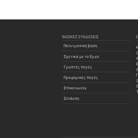
ΒΑΣΙΚΈΣ ΣΥΝΔΈΣΕΙΣ
Πολυτροπική βάση
Σχετικά με το Έργο
Γραπτές πηγές
Προφορικές πηγές
Επικοινωνία
Σύνδεση