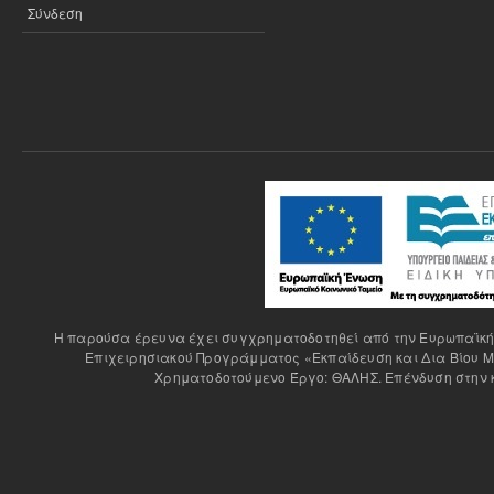
Σύνδεση
H παρούσα έρευνα έχει συγχρηματοδοτηθεί από την Ευρωπαϊκή Έ
Επιχειρησιακού Προγράμματος «Εκπαίδευση και Δια Βίου Μ
Χρηματοδοτούμενο Έργο: ΘΑΛΗΣ. Επένδυση στην κ