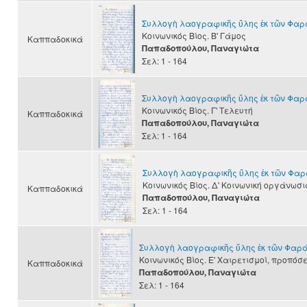
Συλλογὴ λαογραφικῆς ὕλης ἐκ τῶν Φα
Κοινωνικός Βίος. Β' Γάμος
Καππαδοκικά
Παπαδοπούλου, Παναγιώτα
Σελ: 1 - 164
Συλλογὴ λαογραφικῆς ὕλης ἐκ τῶν Φα
Κοινωνικός Βίος. Γ' Τελευτή
Καππαδοκικά
Παπαδοπούλου, Παναγιώτα
Σελ: 1 - 164
Συλλογὴ λαογραφικῆς ὕλης ἐκ τῶν Φα
Κοινωνικός Βίος. Δ' Κοινωνική οργάνωσι
Καππαδοκικά
Παπαδοπούλου, Παναγιώτα
Σελ: 1 - 164
Συλλογὴ λαογραφικῆς ὕλης ἐκ τῶν Φαρ
Κοινωνικός Βίος. Ε' Χαιρετισμοί, προπόσ
Καππαδοκικά
Παπαδοπούλου, Παναγιώτα
Σελ: 1 - 164