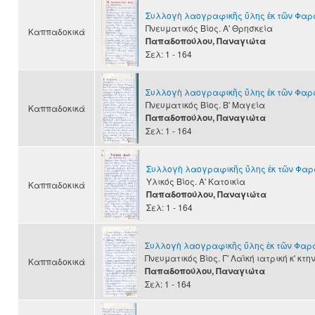
Συλλογὴ λαογραφικῆς ὕλης ἐκ τῶν Φα
Πνευματικός Βίος. Α' Θρησκεία
Καππαδοκικά
Παπαδοπούλου, Παναγιώτα
Σελ: 1 - 164
Συλλογὴ λαογραφικῆς ὕλης ἐκ τῶν Φα
Πνευματικός Βίος. Β' Μαγεία
Καππαδοκικά
Παπαδοπούλου, Παναγιώτα
Σελ: 1 - 164
Συλλογὴ λαογραφικῆς ὕλης ἐκ τῶν Φα
Υλικός Βίος. Α' Κατοικία
Καππαδοκικά
Παπαδοπούλου, Παναγιώτα
Σελ: 1 - 164
Συλλογὴ λαογραφικῆς ὕλης ἐκ τῶν Φα
Πνευματικός Βίος. Γ' Λαϊκή ιατρική κ' κτη
Καππαδοκικά
Παπαδοπούλου, Παναγιώτα
Σελ: 1 - 164