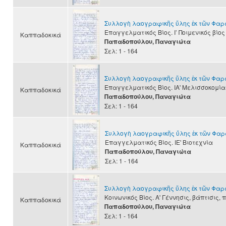
Συλλογὴ λαογραφικῆς ὕλης ἐκ τῶν Φα
Επαγγελματικός Βίος. Ι’ Ποιμενικός βίος
Καππαδοκικά
Παπαδοπούλου, Παναγιώτα
Σελ: 1 - 164
Συλλογὴ λαογραφικῆς ὕλης ἐκ τῶν Φα
Επαγγελματικός Βίος. ΙΑ' Μελισσοκομία
Καππαδοκικά
Παπαδοπούλου, Παναγιώτα
Σελ: 1 - 164
Συλλογὴ λαογραφικῆς ὕλης ἐκ τῶν Φα
Επαγγελματικός Βίος. ΙΕ' Βιοτεχνία
Καππαδοκικά
Παπαδοπούλου, Παναγιώτα
Σελ: 1 - 164
Συλλογὴ λαογραφικῆς ὕλης ἐκ τῶν Φα
Κοινωνικός Βίος. Α' Γέννησις, βάπτισις, 
Καππαδοκικά
Παπαδοπούλου, Παναγιώτα
Σελ: 1 - 164