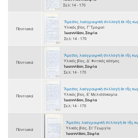
Σελ: 14 - 170
Ἄμεσος λαογραφικὴ συλλογὴ ἐκ τῆς κ
Υλικός βίος. Γ' Τροφαί
Ποντιακά
Ἰωαννίδου, Σοφία
Σελ: 14 - 170
Ἄμεσος λαογραφικὴ συλλογὴ ἐκ τῆς κ
Υλικός βίος. Δ’ Φυτικός κόσμος
Ποντιακά
Ἰωαννίδου, Σοφία
Σελ: 14 - 170
Ἄμεσος λαογραφικὴ συλλογὴ ἐκ τῆς κ
Υλικός βίος. Ε’ Μελισσοκομία
Ποντιακά
Ἰωαννίδου, Σοφία
Σελ: 14 - 170
Ἄμεσος λαογραφικὴ συλλογὴ ἐκ τῆς 
Υλικός βίος. Στ’ Γεωργία
Ποντιακά
Ἰωαννίδου, Σοφία