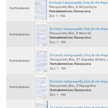
Συλλογὴ λαογραφικῆς ὕλης ἐκ τῶν Φαρ
Πνευματικός Βίος. Δ' Αστρολογία
Καππαδοκικά
Παπαδοπούλου, Παναγιώτα
Σελ: 1 - 164
Συλλογὴ λαογραφικῆς ὕλης ἐκ τῶν Φα
Πνευματικός Βίος. Ε' Μαντική
Καππαδοκικά
Παπαδοπούλου, Παναγιώτα
Σελ: 1 - 164
Συλλογὴ λαογραφικῆς ὕλης ἐκ τῶν Φα
Πνευματικός Βίος. ΣΤ’ Δημώδης ποίησις, 
Καππαδοκικά
Παπαδοπούλου, Παναγιώτα
Σελ: 1 - 164
Συλλογὴ λαογραφικῆς ὕλης ἐκ τῶν Φα
Πνευματικός Βίος. Ζ' Παραμύθια
Καππαδοκικά
Παπαδοπούλου, Παναγιώτα
Σελ: 1 - 164
Συλλογὴ λαογραφικῆς ὕλης ἐκ τῶν Φα