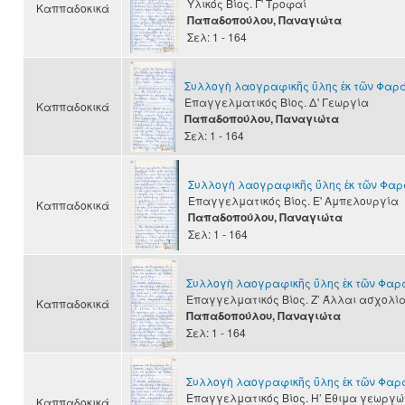
Υλικός Βίος. Γ' Τροφαί
Καππαδοκικά
Παπαδοπούλου, Παναγιώτα
Σελ: 1 - 164
Συλλογὴ λαογραφικῆς ὕλης ἐκ τῶν Φαρ
Επαγγελματικός Βίος. Δ' Γεωργία
Καππαδοκικά
Παπαδοπούλου, Παναγιώτα
Σελ: 1 - 164
Συλλογὴ λαογραφικῆς ὕλης ἐκ τῶν Φα
Επαγγελματικός Βίος. Ε' Αμπελουργία
Καππαδοκικά
Παπαδοπούλου, Παναγιώτα
Σελ: 1 - 164
Συλλογὴ λαογραφικῆς ὕλης ἐκ τῶν Φα
Επαγγελματικός Βίος. Ζ’ Άλλαι ασχολία
Καππαδοκικά
Παπαδοπούλου, Παναγιώτα
Σελ: 1 - 164
Συλλογὴ λαογραφικῆς ὕλης ἐκ τῶν Φα
Επαγγελματικός Βίος. Η’ Έθιμα γεωργώ
Καππαδοκικά